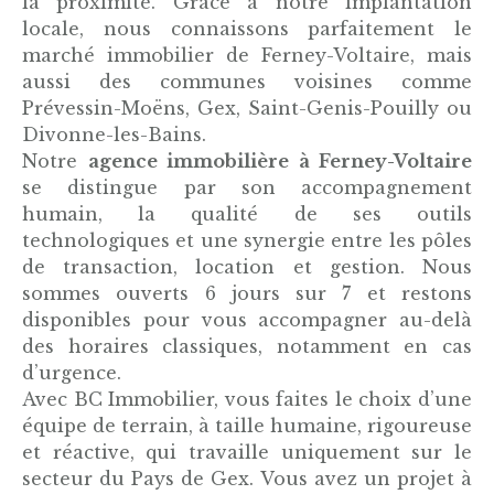
la proximité. Grâce à notre implantation
locale, nous connaissons parfaitement le
marché immobilier de Ferney-Voltaire, mais
aussi des communes voisines comme
Prévessin-Moëns, Gex, Saint-Genis-Pouilly ou
Divonne-les-Bains.
Notre
agence immobilière à Ferney-Voltaire
se distingue par son accompagnement
humain, la qualité de ses outils
technologiques et une synergie entre les pôles
de transaction, location et gestion. Nous
sommes ouverts 6 jours sur 7 et restons
disponibles pour vous accompagner au-delà
des horaires classiques, notamment en cas
d’urgence.
Avec BC Immobilier, vous faites le choix d’une
équipe de terrain, à taille humaine, rigoureuse
et réactive, qui travaille uniquement sur le
secteur du Pays de Gex. Vous avez un projet à