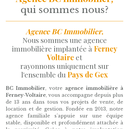
qui sommes nous?
Agence BC Immobilier,
Nous sommes une agence
immobilière implantée à
Ferney
Voltaire
et
rayonnons uniquement sur
l'ensemble du
Pays de Gex
BC Immobilier
, votre
agence immobilière à
Ferney-Voltaire
, vous accompagne depuis plus
de 13 ans dans tous vos projets de vente, de
location et de gestion. Fondée en 2013, notre
agence familiale s’appuie sur une équipe
stable, disponible et profondément attachée à