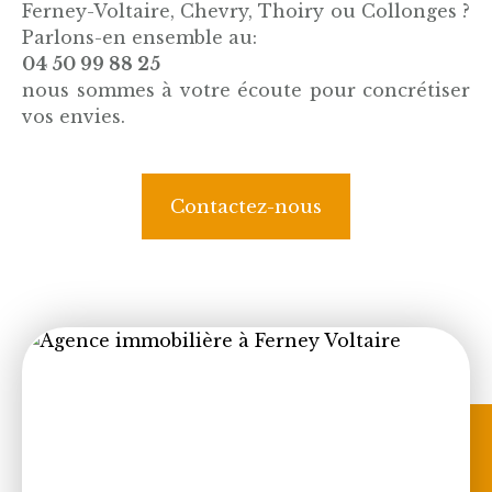
Ferney-Voltaire, Chevry, Thoiry ou Collonges ?
Parlons-en ensemble au:
04 50 99 88 25
nous sommes à votre écoute pour concrétiser
vos envies.
Contactez-nous