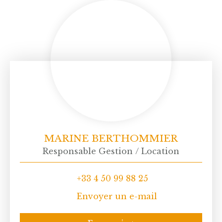
MARINE BERTHOMMIER
Responsable Gestion / Location
+33 4 50 99 88 25
Envoyer un e-mail