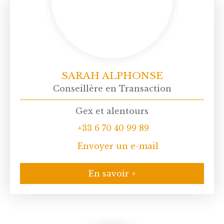
SARAH ALPHONSE
Conseillère en Transaction
Gex et alentours
+33 6 70 40 99 89
Envoyer un e-mail
En savoir +