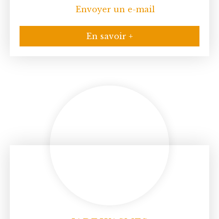
Envoyer un e-mail
En savoir +