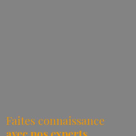
Faites connaissance
avec nos experts