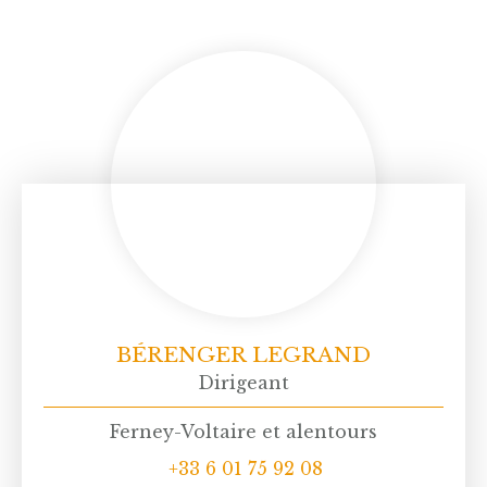
BÉRENGER LEGRAND
Dirigeant
Ferney-Voltaire et alentours
+33 6 01 75 92 08