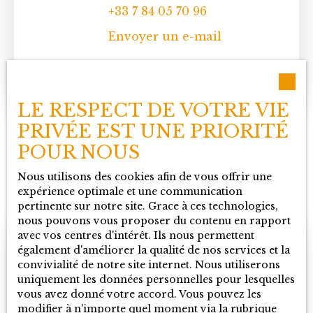
+33 7 84 05 70 96
Envoyer un e-mail
En savoir +
LE RESPECT DE VOTRE VIE
PRIVÉE EST UNE PRIORITÉ
POUR NOUS
Nous utilisons des cookies afin de vous offrir une
expérience optimale et une communication
pertinente sur notre site. Grace à ces technologies,
nous pouvons vous proposer du contenu en rapport
avec vos centres d'intérêt. Ils nous permettent
également d'améliorer la qualité de nos services et la
convivialité de notre site internet. Nous utiliserons
uniquement les données personnelles pour lesquelles
vous avez donné votre accord. Vous pouvez les
modifier à n'importe quel moment via la rubrique