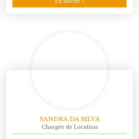
En savoir +
SANDRA DA SILVA
Chargée de Location