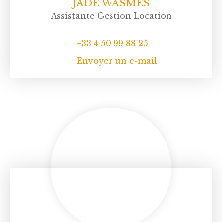
JADE WASMES
Assistante Gestion Location
+33 4 50 99 88 25
Envoyer un e-mail