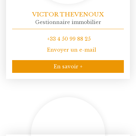
VICTOR THEVENOUX
Gestionnaire immobilier
+33 4 50 99 88 25
Envoyer un e-mail
En savoir +