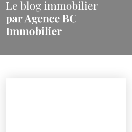
Le blog immobilier
par Agence BC
Immobilier