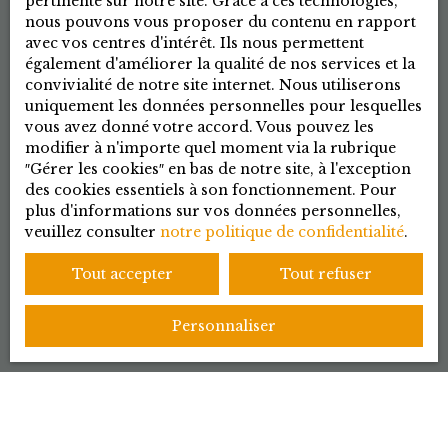
pertinente sur notre site. Grace à ces technologies,
nous pouvons vous proposer du contenu en rapport
avec vos centres d'intérêt. Ils nous permettent
également d'améliorer la qualité de nos services et la
convivialité de notre site internet. Nous utiliserons
uniquement les données personnelles pour lesquelles
vous avez donné votre accord. Vous pouvez les
modifier à n'importe quel moment via la rubrique
″Gérer les cookies″ en bas de notre site, à l'exception
des cookies essentiels à son fonctionnement. Pour
plus d'informations sur vos données personnelles,
veuillez consulter
notre politique de confidentialité
.
Tout accepter
Tout refuser
Personnaliser