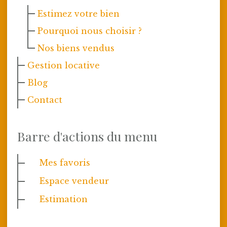
Estimez votre bien
Pourquoi nous choisir ?
Nos biens vendus
Gestion locative
Blog
Contact
Barre d'actions du menu
Mes favoris
Espace vendeur
Estimation