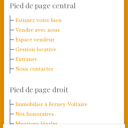
Pied de page central
Estimez votre bien
Vendre avec nous
Espace vendeur
Gestion locative
Extranet
Nous contacter
Pied de page droit
Immobilier à Ferney-Voltaire
Nos honoraires
Mentions légales