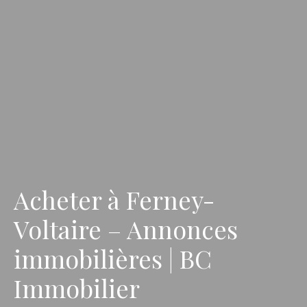
Acheter à Ferney-
Voltaire – Annonces
immobilières | BC
Immobilier