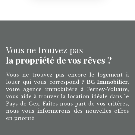
Vous ne trouvez pas
la propriété de vos rêves ?
Vous ne trouvez pas encore le logement à
louer qui vous correspond ?
BC Immobilier
,
votre agence immobilière à Ferney-Voltaire,
vous aide à trouver la location idéale dans le
Pays de Gex. Faites-nous part de vos critères,
nous vous informerons des nouvelles offres
en priorité.