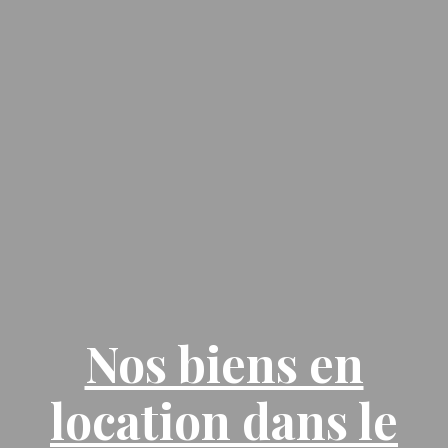
Nos biens en
location dans le