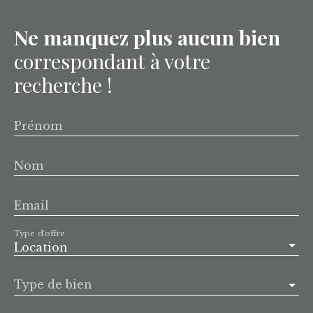
Ne manquez plus aucun bien
correspondant à votre
recherche !
Prénom
Nom
Email
Type d'offre
Location
Type de bien