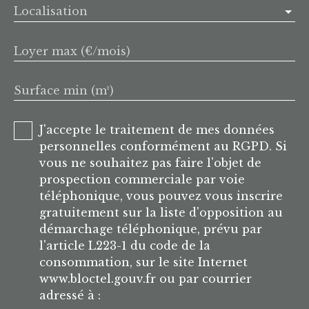
Localisation
Loyer max (€/mois)
Surface min (m²)
J'accepte le traitement de mes données
personnelles conformément au RGPD. Si
vous ne souhaitez pas faire l'objet de
prospection commerciale par voie
téléphonique, vous pouvez vous inscrire
gratuitement sur la liste d'opposition au
démarchage téléphonique, prévu par
l'article L223-1 du code de la
consommation, sur le site Internet
www.bloctel.gouv.fr ou par courrier
adressé à :