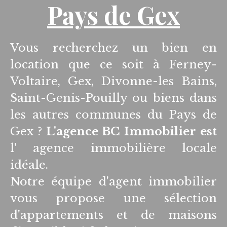
Pays de Gex
Vous recherchez un bien en
location que ce soit à Ferney-
Voltaire, Gex, Divonne-les Bains,
Saint-Genis-Pouilly ou biens dans
les autres communes du Pays de
Gex ?
L'agence BC Immobilier est
l' agence immobilière locale
idéale.
Notre équipe d'agent immobilier
vous propose une sélection
d'appartements et de maisons