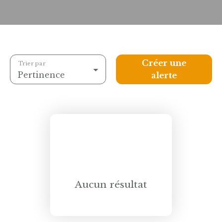
Créer une
Trier par
Pertinence
alerte
Aucun résultat