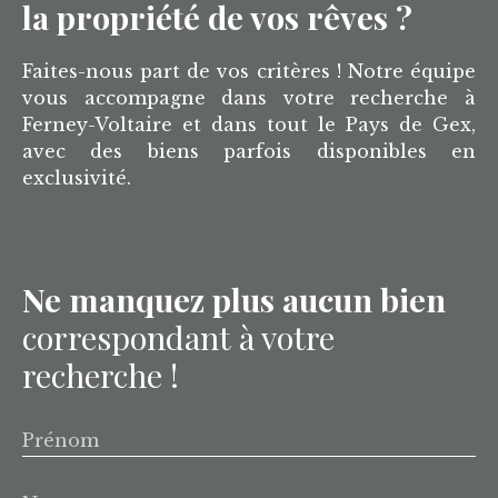
la propriété de vos rêves ?
Faites-nous part de vos critères ! Notre équipe
vous accompagne dans votre recherche à
Ferney-Voltaire et dans tout le Pays de Gex,
avec des biens parfois disponibles en
exclusivité.
Ne manquez plus aucun bien
correspondant à votre
recherche !
Prénom