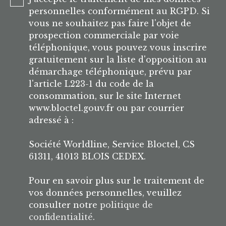
personnelles conformément au RGPD. Si
vous ne souhaitez pas faire l'objet de
prospection commerciale par voie
téléphonique, vous pouvez vous inscrire
gratuitement sur la liste d'opposition au
démarchage téléphonique, prévu par
l'article L223-1 du code de la
consommation, sur le site Internet
www.bloctel.gouv.fr ou par courrier
adressé à :
Société Worldline, Service Bloctel, CS
61311, 41013 BLOIS CEDEX.
Pour en savoir plus sur le traitement de
vos données personnelles, veuillez
consulter notre
politique de
confidentialité
.