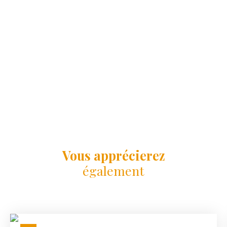
Vous apprécierez
également