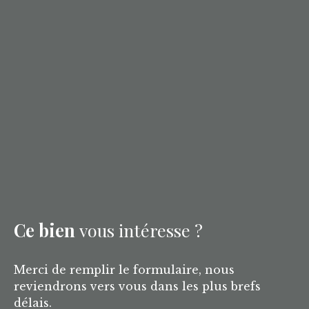
Ce bien
vous intéresse ?
Merci de remplir le formulaire, nous
reviendrons vers vous dans les plus brefs
délais.