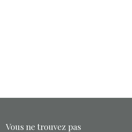
Vous ne trouvez pas