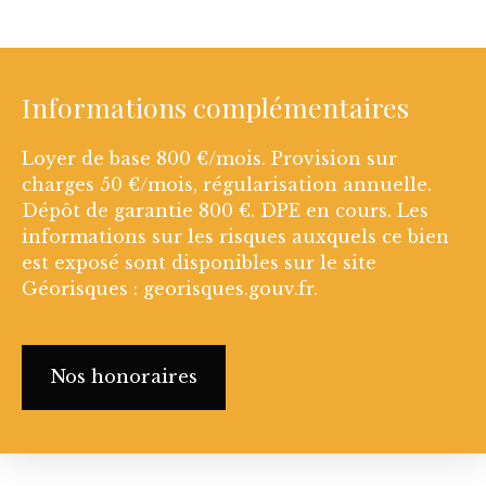
Informations complémentaires
Loyer de base 800 €/mois. Provision sur
charges 50 €/mois, régularisation annuelle.
Dépôt de garantie 800 €. DPE en cours. Les
informations sur les risques auxquels ce bien
est exposé sont disponibles sur le site
Géorisques : georisques.gouv.fr.
Nos honoraires