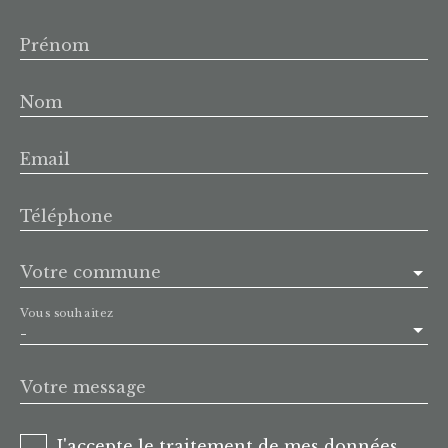
Prénom
Nom
Email
Téléphone
Votre commune
Vous souhaitez
-
Votre message
J'accepte le traitement de mes données