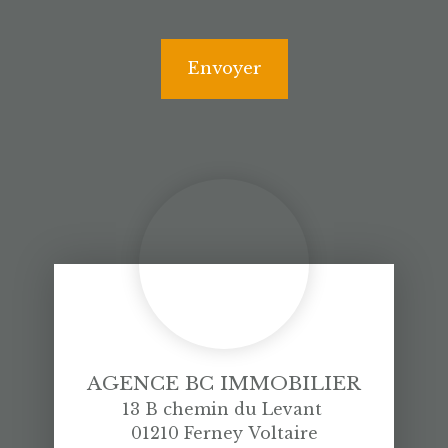
Envoyer
AGENCE BC IMMOBILIER
13 B chemin du Levant
01210 Ferney Voltaire