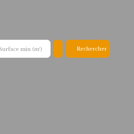
Rechercher
Surface min (m²)