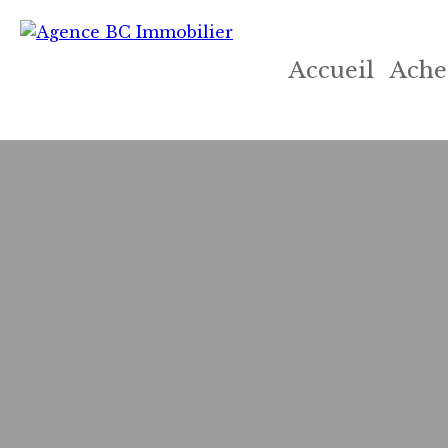
Accueil
Ache