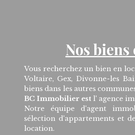
Nos biens 
Vous recherchez un bien en loc
Voltaire, Gex, Divonne-les Bai
biens dans les autres commune
BC Immobilier est
l' agence im
Notre équipe d'agent immo
sélection d'appartements et d
location.