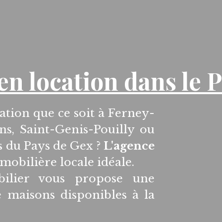
en location dans le 
ation que ce soit à Ferney-
ns, Saint-Genis-Pouilly ou
s du Pays de Gex ?
L'agence
mobilière locale idéale.
bilier vous propose une
e maisons disponibles à la