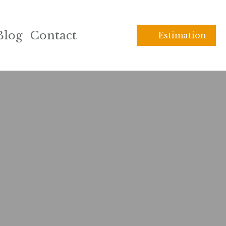
Blog
Contact
Estimation