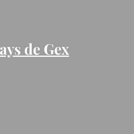
Pays de Gex