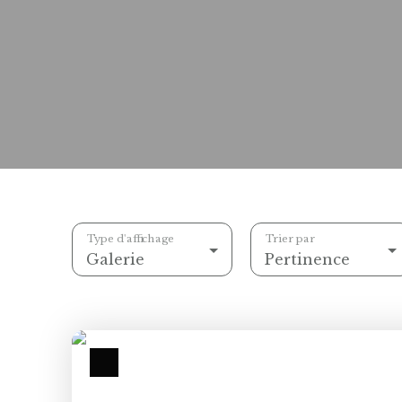
Type d'affichage
Trier par
Galerie
Pertinence