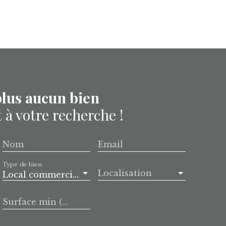
lus aucun bien
à votre recherche !
Nom
Email
Type de bien
Localisation
Local commercial
Surface min (m²)