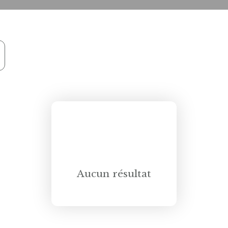
Aucun résultat