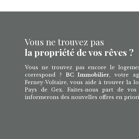
Vous ne trouvez pas
la propriété de vos rêves ?
Vous ne trouvez pas encore le logeme
correspond ?
BC Immobilier
, votre a
Ferney-Voltaire, vous aide à trouver la lo
Pays de Gex. Faites-nous part de vos 
informerons des nouvelles offres en prior