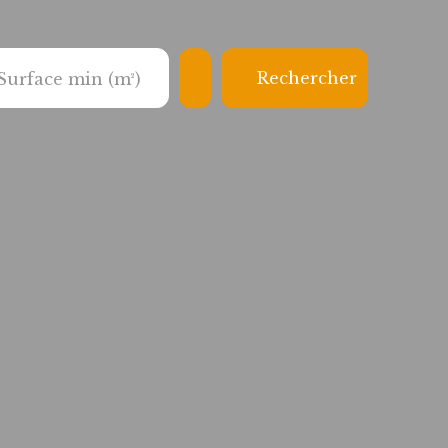
Rechercher
Surface min (m²)