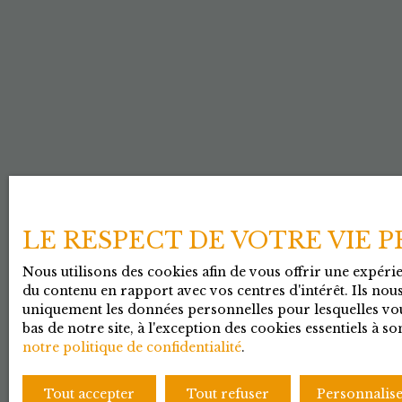
LE RESPECT DE VOTRE VIE 
Nous utilisons des cookies afin de vous offrir une expér
du contenu en rapport avec vos centres d'intérêt. Ils nous
uniquement les données personnelles pour lesquelles vou
bas de notre site, à l'exception des cookies essentiels à
notre politique de confidentialité
.
Tout accepter
Tout refuser
Personnalis