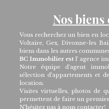
Nos biens 
Vous recherchez un bien en loc
Voltaire, Gex, Divonne-les Bai
biens dans les autres commune
BC Immobilier est
l' agence im
Notre équipe d'agent immo
sélection d'appartements et d
location.
Visites virtuelles, photos de q
permettent de faire un premier 
N'hésitez pas à nous contacter!