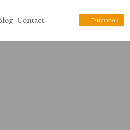
Blog
Contact
Estimation