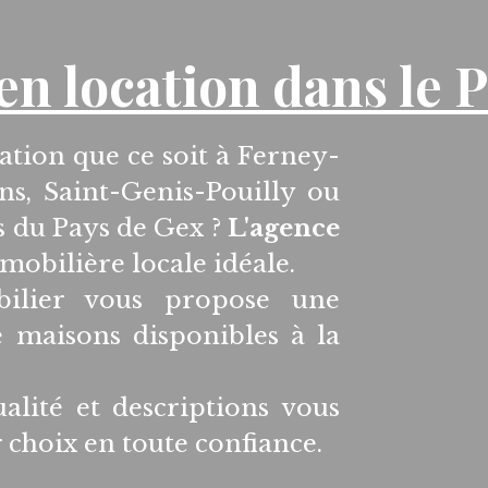
en location dans le 
ation que ce soit à Ferney-
ns, Saint-Genis-Pouilly ou
s du Pays de Gex ?
L'agence
mobilière locale idéale.
bilier vous propose une
e maisons disponibles à la
ualité et descriptions vous
choix en toute confiance.