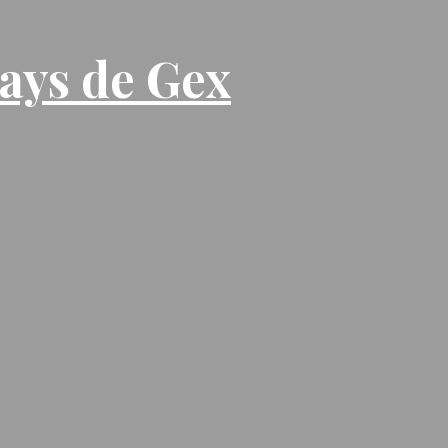
Pays de Gex