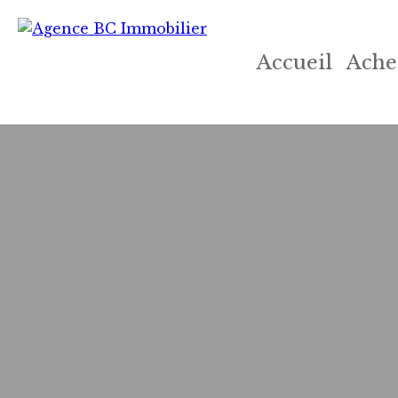
Accueil
Ache