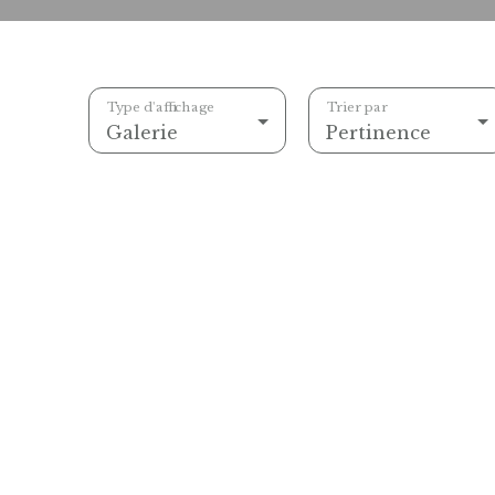
Type d'affichage
Trier par
Galerie
Pertinence