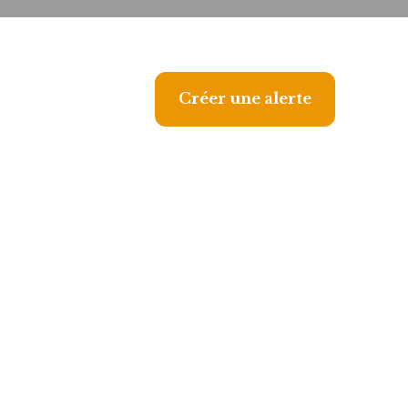
Créer une alerte