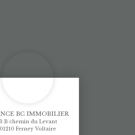
NCE BC IMMOBILIER
3 B chemin du Levant
01210 Ferney Voltaire