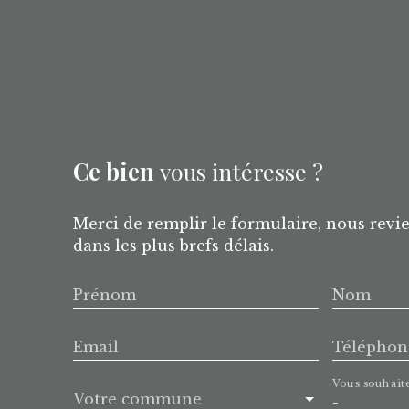
Ce bien
vous intéresse ?
Merci de remplir le formulaire, nous revi
dans les plus brefs délais.
Prénom
Nom
Email
Téléphon
Vous souhait
Votre commune
-