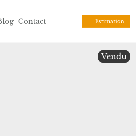
Blog
Contact
Estimation
Vendu