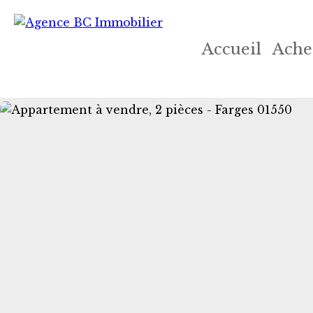
Accueil
Ache