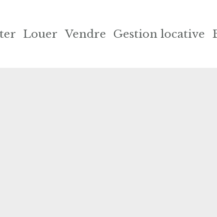
ter
Louer
Vendre
Gestion locative