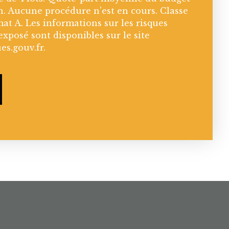
n. Aucune procédure n'est en cours. Classe
mat A. Les informations sur les risques
exposé sont disponibles sur le site
es.gouv.fr.