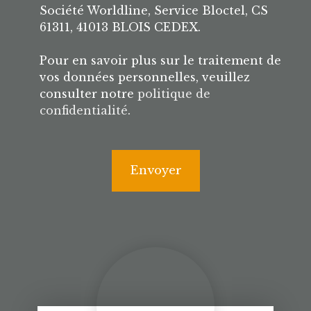
Société Worldline, Service Bloctel, CS
61311, 41013 BLOIS CEDEX.
Pour en savoir plus sur le traitement de
vos données personnelles, veuillez
consulter notre
politique de
confidentialité
.
Envoyer