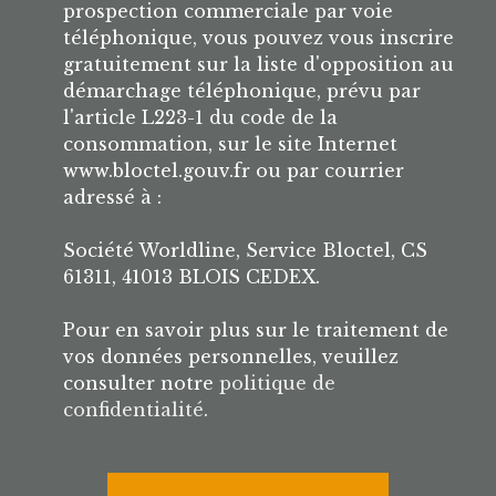
prospection commerciale par voie
téléphonique, vous pouvez vous inscrire
gratuitement sur la liste d'opposition au
démarchage téléphonique, prévu par
l'article L223-1 du code de la
consommation, sur le site Internet
www.bloctel.gouv.fr ou par courrier
adressé à :
Société Worldline, Service Bloctel, CS
61311, 41013 BLOIS CEDEX.
Pour en savoir plus sur le traitement de
vos données personnelles, veuillez
consulter notre
politique de
confidentialité
.