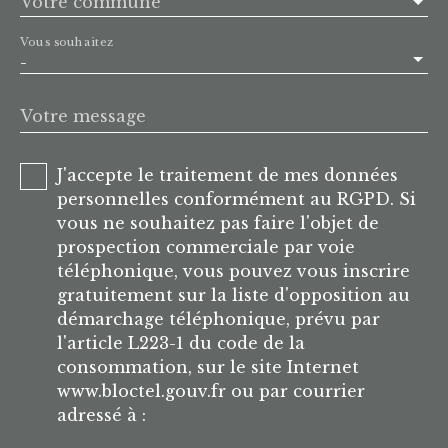
Votre commune
Vous souhaitez
-
Votre message
J'accepte le traitement de mes données
personnelles conformément au RGPD. Si
vous ne souhaitez pas faire l'objet de
prospection commerciale par voie
téléphonique, vous pouvez vous inscrire
gratuitement sur la liste d'opposition au
démarchage téléphonique, prévu par
l'article L223-1 du code de la
consommation, sur le site Internet
www.bloctel.gouv.fr ou par courrier
adressé à :