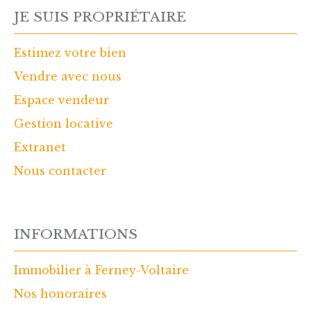
JE SUIS PROPRIÉTAIRE
Estimez votre bien
Vendre avec nous
Espace vendeur
Gestion locative
Extranet
Nous contacter
INFORMATIONS
Immobilier à Ferney-Voltaire
Nos honoraires