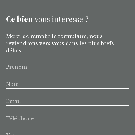
Ce bien
vous intéresse ?
Merci de remplir le formulaire, nous
reviendrons vers vous dans les plus brefs
délais.
Prénom
Nom
Email
Téléphone