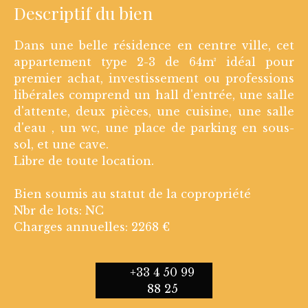
Descriptif du bien
Dans une belle résidence en centre ville, cet
appartement type 2-3 de 64m² idéal pour
premier achat, investissement ou professions
libérales comprend un hall d'entrée, une salle
d'attente, deux pièces, une cuisine, une salle
d'eau , un wc, une place de parking en sous-
sol, et une cave.
Libre de toute location.
Bien soumis au statut de la copropriété
Nbr de lots: NC
Charges annuelles: 2268 €
+33 4 50 99
88 25