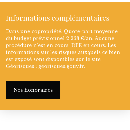
Informations complémentaires
Dans une copropriété. Quote-part moyenne
du budget prévisionnel 2 268 €/an. Aucune
procédure n'est en cours. DPE en cours. Les
informations sur les risques auxquels ce bien
est exposé sont disponibles sur le site
Géorisques : georisques.gouv.fr.
Nos honoraires