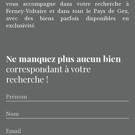
vous accompagne dans votre recherche à
Ferney-Voltaire et dans tout le Pays de Gex,
avec des biens parfois disponibles en
exclusivité.
Ne manquez plus aucun bien
correspondant à votre
recherche !
Prénom
Nom
Email