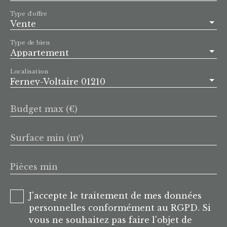
Type d'offre
Vente
Type de bien
Appartement
Localisation
Ferney-Voltaire 01210
Budget max (€)
Surface min (m²)
Pièces min
J'accepte le traitement de mes données
personnelles conformément au RGPD. Si
vous ne souhaitez pas faire l'objet de