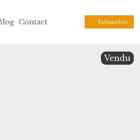
Blog
Contact
Estimation
Vendu