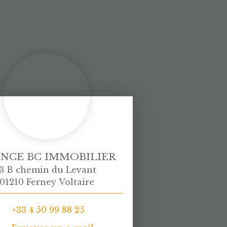
NCE BC IMMOBILIER
3 B chemin du Levant
01210 Ferney Voltaire
+33 4 50 99 88 25