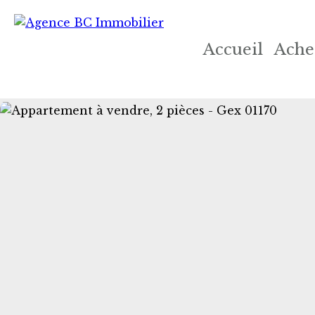
Accueil
Ache