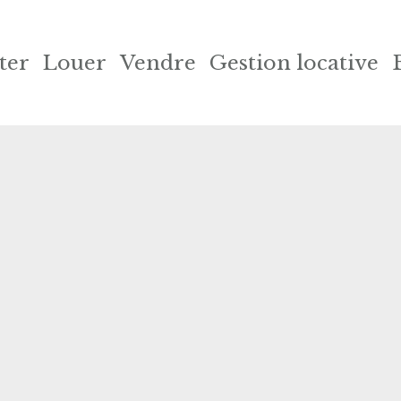
ter
Louer
Vendre
Gestion locative