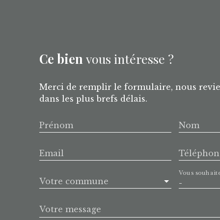
Ce bien
vous intéresse ?
Merci de remplir le formulaire, nous revi
dans les plus brefs délais.
Prénom
Nom
Email
Téléphon
Vous souhait
Votre commune
-
Votre message