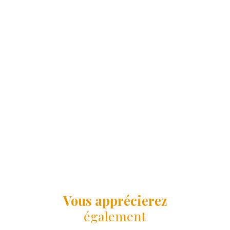
Vous apprécierez
également