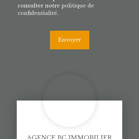
consulter notre
politique de
confidentialité
.
Envoyer
AGENCE BC IMMOBILIER