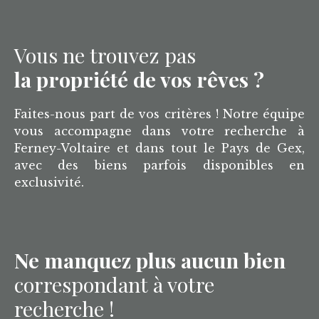
Vous ne trouvez pas
la propriété de vos rêves ?
Faites-nous part de vos critères ! Notre équipe
vous accompagne dans votre recherche à
Ferney-Voltaire et dans tout le Pays de Gex,
avec des biens parfois disponibles en
exclusivité.
Ne manquez plus aucun bien
correspondant à votre
recherche !