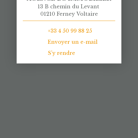
13 B chemin du Levant
01210 Ferney Voltaire
+33 4 50 99 88 25
Envoyer un e-mail
S'y rendre