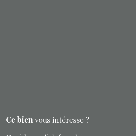
Ce bien
vous intéresse ?