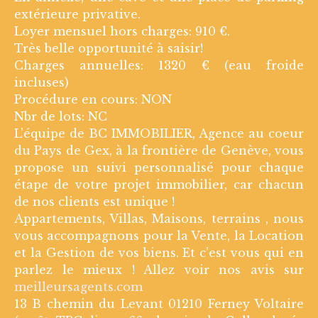
extérieure privative.
Loyer mensuel hors charges: 910 €.
Très belle opportunité à saisir!
Charges annuelles: 1320 € (eau froide
incluses)
Procédure en cours: NON
Nbr de lots: NC
L’équipe de BC IMMOBILIER, Agence au coeur
du Pays de Gex, à la frontière de Genève, vous
propose un suivi personnalisé pour chaque
étape de votre projet immobilier, car chacun
de nos clients est unique !
Appartements, Villas, Maisons, terrains , nous
vous accompagnons pour la Vente, la Location
et la Gestion de vos biens. Et c’est vous qui en
parlez le mieux ! Allez voir nos avis sur
meilleursagents.com
13 B chemin du Levant 01210 Ferney Voltaire