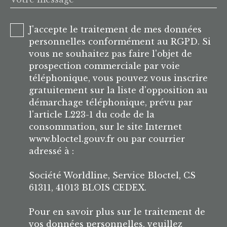
J'accepte le traitement de mes données
personnelles conformément au RGPD. Si
vous ne souhaitez pas faire l'objet de
prospection commerciale par voie
téléphonique, vous pouvez vous inscrire
gratuitement sur la liste d'opposition au
démarchage téléphonique, prévu par
l'article L223-1 du code de la
consommation, sur le site Internet
www.bloctel.gouv.fr ou par courrier
adressé à :
Société Worldline, Service Bloctel, CS
61311, 41013 BLOIS CEDEX.
Pour en savoir plus sur le traitement de
vos données personnelles, veuillez