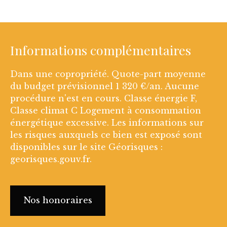
Informations complémentaires
Dans une copropriété. Quote-part moyenne
du budget prévisionnel 1 320 €/an. Aucune
procédure n'est en cours. Classe énergie F,
Classe climat C Logement à consommation
énergétique excessive. Les informations sur
les risques auxquels ce bien est exposé sont
disponibles sur le site Géorisques :
georisques.gouv.fr.
Nos honoraires