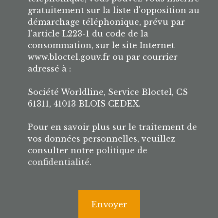
gratuitement sur la liste d'opposition au
démarchage téléphonique, prévu par
l'article L223-1 du code de la
consommation, sur le site Internet
www.bloctel.gouv.fr ou par courrier
adressé à :
Société Worldline, Service Bloctel, CS
61311, 41013 BLOIS CEDEX.
Pour en savoir plus sur le traitement de
vos données personnelles, veuillez
consulter notre
politique de
confidentialité
.
Envoyer