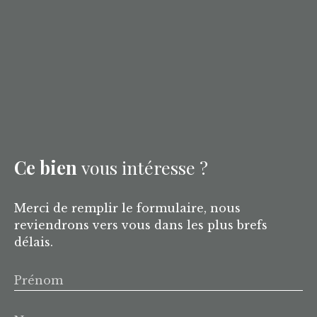
Ce bien
vous intéresse ?
Merci de remplir le formulaire, nous
reviendrons vers vous dans les plus brefs
délais.
Prénom