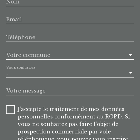
Nom
Email
Téléphone
Votre commune
Vous souhaitez
-
Votre message
J'accepte le traitement de mes données
personnelles conformément au RGPD. Si
vous ne souhaitez pas faire l'objet de
prospection commerciale par voie
téléphonique, vous pouvez vous inscrire