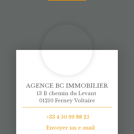
AGENCE BC IMMOBILIER
13 B chemin du Levant
01210 Ferney Voltaire
+33 4 50 99 88 25
Envoyer un e-mail