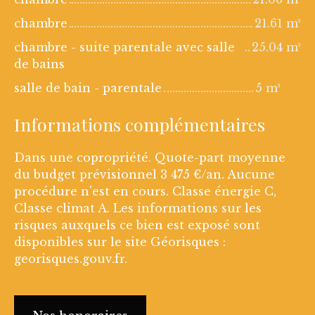
chambre
21.61 m²
chambre - suite parentale avec salle
25.04 m²
de bains
salle de bain - parentale
5 m²
Informations complémentaires
Dans une copropriété. Quote-part moyenne
du budget prévisionnel 3 475 €/an. Aucune
procédure n'est en cours. Classe énergie C,
Classe climat A. Les informations sur les
risques auxquels ce bien est exposé sont
disponibles sur le site Géorisques :
georisques.gouv.fr.