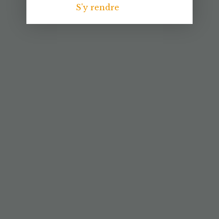
S'y rendre