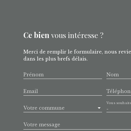
Ce bien
vous intéresse ?
Merci de remplir le formulaire, nous revi
dans les plus brefs délais.
Prénom
Nom
Email
Téléphon
Vous souhait
Votre commune
-
Votre message