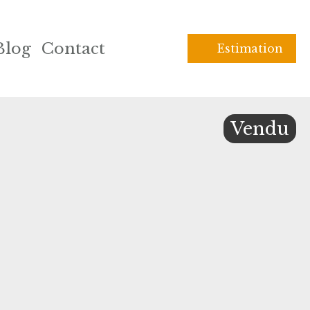
Blog
Contact
Estimation
Vendu