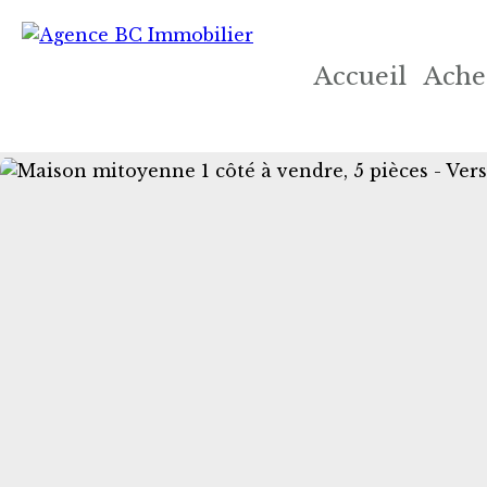
Accueil
Ache