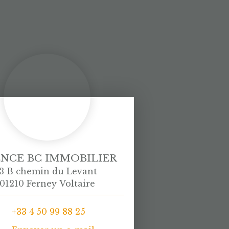
NCE BC IMMOBILIER
3 B chemin du Levant
01210 Ferney Voltaire
+33 4 50 99 88 25