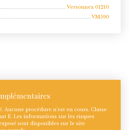
Versonnex 01210
VM590
omplémentaires
. Aucune procédure n'est en cours. Classe
mat E. Les informations sur les risques
exposé sont disponibles sur le site