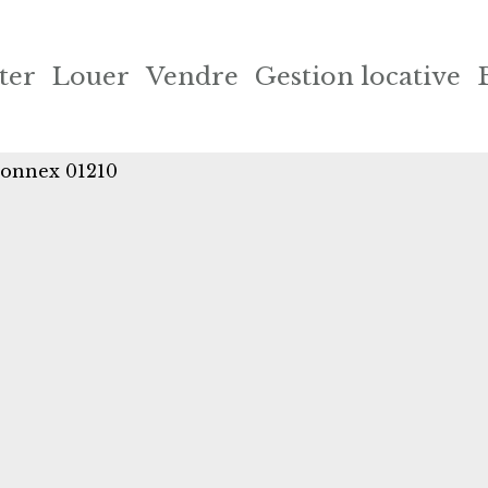
ter
Louer
Vendre
Gestion locative