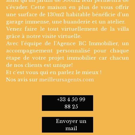
s'évader. Cette maison en plus de vous offrir
une surface de 130m2 habitable bénéficie d'un
garage immense, une buanderie et un atelier.
Venez faire le tout virtuellement de la villa
grâce à notre visite virtuelle.
Avec l'équipe de l'Agence BC Immobilier, un
accompagnement personnalisé pour chaque
étape de votre projet immobilier car chacun
de nos clients est unique!
Et c’est vous qui en parlez le mieux !
Nos avis sur
meilleursagents.com
+33 4 50 99
88 25
Envoyer un
mail