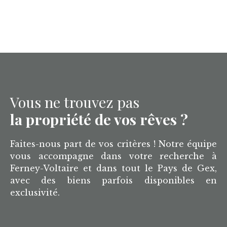
Vous ne trouvez pas
la propriété de vos rêves ?
Faites-nous part de vos critères ! Notre équipe
vous accompagne dans votre recherche à
Ferney-Voltaire et dans tout le Pays de Gex,
avec des biens parfois disponibles en
exclusivité.