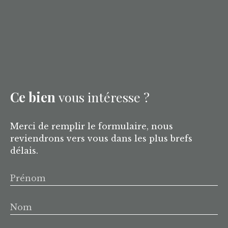
Ce bien
vous intéresse ?
Merci de remplir le formulaire, nous
reviendrons vers vous dans les plus brefs
délais.
Prénom
Nom