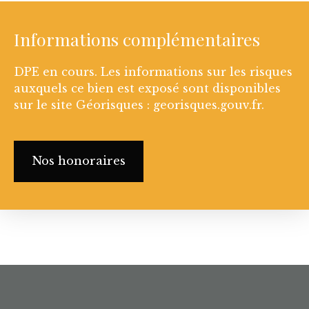
Informations complémentaires
DPE en cours. Les informations sur les risques
auxquels ce bien est exposé sont disponibles
sur le site Géorisques : georisques.gouv.fr.
Nos honoraires