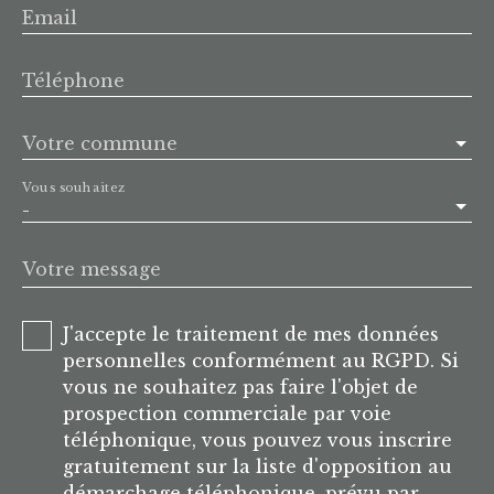
Email
Téléphone
Votre commune
Vous souhaitez
-
Votre message
J'accepte le traitement de mes données
personnelles conformément au RGPD. Si
vous ne souhaitez pas faire l'objet de
prospection commerciale par voie
téléphonique, vous pouvez vous inscrire
gratuitement sur la liste d'opposition au
démarchage téléphonique, prévu par