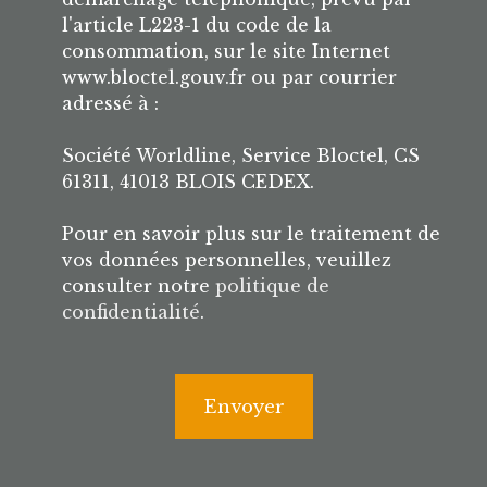
l'article L223-1 du code de la
consommation, sur le site Internet
www.bloctel.gouv.fr ou par courrier
adressé à :
Société Worldline, Service Bloctel, CS
61311, 41013 BLOIS CEDEX.
Pour en savoir plus sur le traitement de
vos données personnelles, veuillez
consulter notre
politique de
confidentialité
.
Envoyer