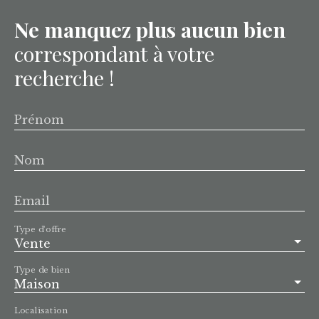
Ne manquez plus aucun bien
correspondant à votre
recherche !
Prénom
Nom
Email
Type d'offre
Vente
Type de bien
Maison
Localisation