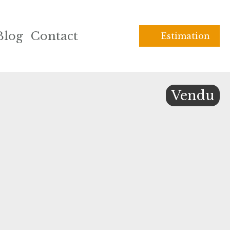
Blog
Contact
Estimation
Vendu