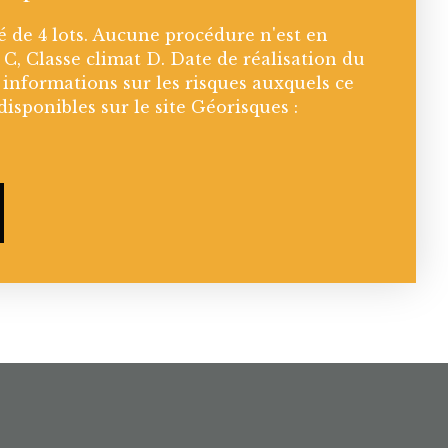
 de 4 lots. Aucune procédure n'est en
 C, Classe climat D. Date de réalisation du
 informations sur les risques auxquels ce
disponibles sur le site Géorisques :