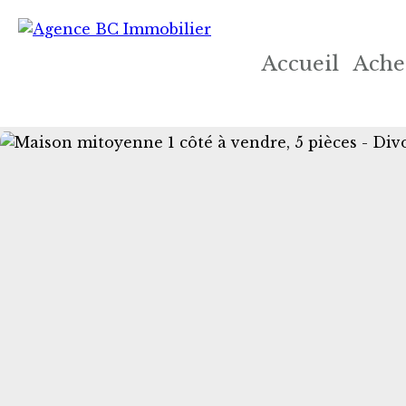
Accueil
Ache