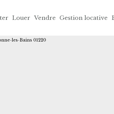
ter
Louer
Vendre
Gestion locative