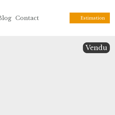
Blog
Contact
Estimation
Vendu