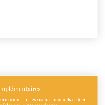
omplémentaires
formations sur les risques auxquels ce bien