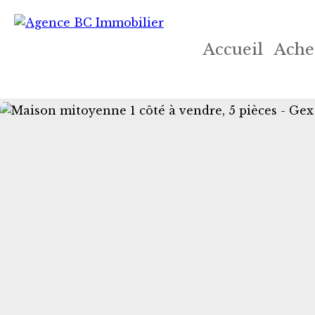
Accueil
Ache