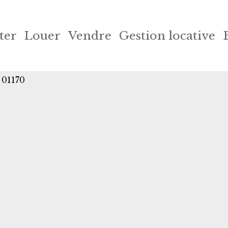
ter
Louer
Vendre
Gestion locative