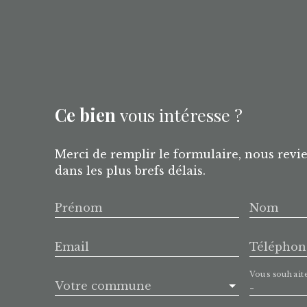
Ce bien
vous intéresse ?
Merci de remplir le formulaire, nous revi
dans les plus brefs délais.
Prénom
Nom
Email
Téléphon
Vous souhait
Votre commune
-