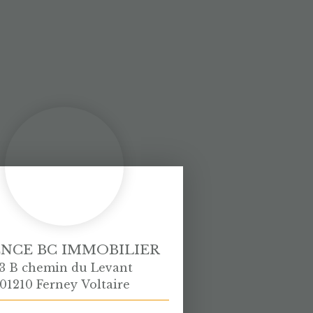
NCE BC IMMOBILIER
3 B chemin du Levant
01210 Ferney Voltaire