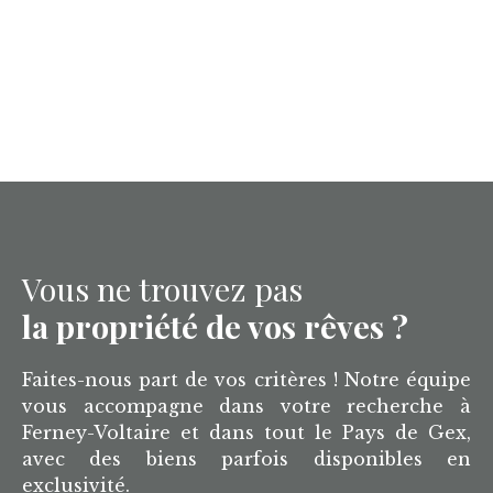
Vous ne trouvez pas
la propriété de vos rêves ?
Faites-nous part de vos critères ! Notre équipe
vous accompagne dans votre recherche à
Ferney-Voltaire et dans tout le Pays de Gex,
avec des biens parfois disponibles en
exclusivité.