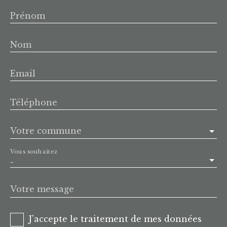
Prénom
Nom
Email
Téléphone
Votre commune
Vous souhaitez
-
Votre message
J'accepte le traitement de mes données