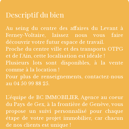
Descriptif du bien
Au seing du centre des affaires du Levant à
Ferney-Voltaire, laissez nous vous faire
découvrir votre futur espace de travail.
Proche du centre ville et des transports OTPG
et de l'Ain, cette localisation est idéale !
Plusieurs lots sont disponibles, à la vente
comme à la location !
Pour plus de renseignements, contactez-nous
au 04 50 99 88 25.
L’équipe de BC IMMOBILIER, Agence au coeur
du Pays de Gex, à la frontière de Genève, vous
propose un suivi personnalisé pour chaque
étape de votre projet immobilier, car chacun
de nos clients est unique !