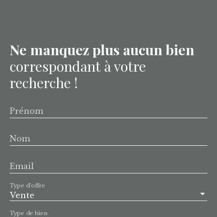
Ne manquez plus aucun bien
correspondant à votre
recherche !
Prénom
Nom
Email
Type d'offre
Vente
Type de bien