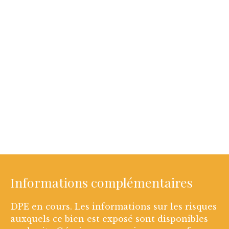
Informations complémentaires
DPE en cours. Les informations sur les risques
auxquels ce bien est exposé sont disponibles