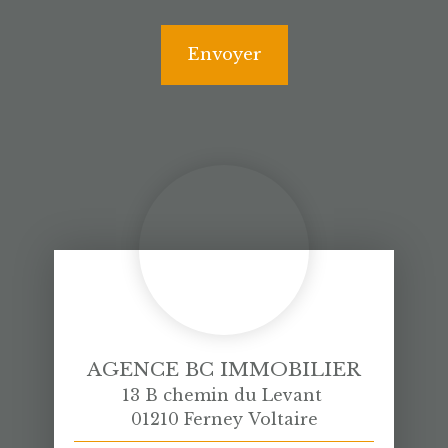
Envoyer
AGENCE BC IMMOBILIER
13 B chemin du Levant
01210 Ferney Voltaire