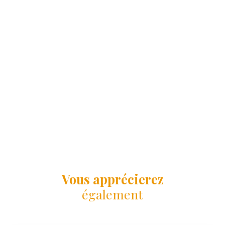
Vous apprécierez
également