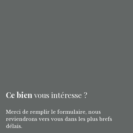
Ce bien
vous intéresse ?
Merci de remplir le formulaire, nous
reviendrons vers vous dans les plus brefs
délais.