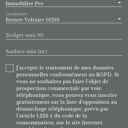
Immobilier Pro
Localisation
Ferney-Voltaire 01210
Budget max (€)
Surface min (m²)
J'accepte le traitement de mes données
personnelles conformément au RGPD. Si
vous ne souhaitez pas faire l'objet de
prospection commerciale par voie
téléphonique, vous pouvez vous inscrire
gratuitement sur la liste d'opposition au
démarchage téléphonique, prévu par
l'article L223-1 du code de la
consommation, sur le site Internet