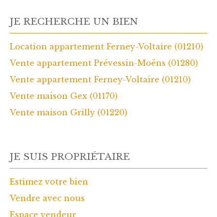
JE RECHERCHE UN BIEN
Location appartement Ferney-Voltaire (01210)
Vente appartement Prévessin-Moëns (01280)
Vente appartement Ferney-Voltaire (01210)
Vente maison Gex (01170)
Vente maison Grilly (01220)
JE SUIS PROPRIÉTAIRE
Estimez votre bien
Vendre avec nous
Espace vendeur