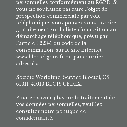
personnelles conformément au RGPD. Si
vous ne souhaitez pas faire l'objet de
prospection commerciale par voie
téléphonique, vous pouvez vous inscrire
gratuitement sur la liste d'opposition au
démarchage téléphonique, prévu par
l'article L223-1 du code de la
consommation, sur le site Internet
www.bloctel.gouv.fr ou par courrier
adressé à :
Société Worldline, Service Bloctel, CS
61311, 41013 BLOIS CEDEX.
Pour en savoir plus sur le traitement de
vos données personnelles, veuillez
consulter notre
politique de
confidentialité
.