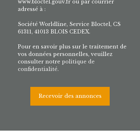
www.bloctel.gouv.fr ou par courrier
adressé à :
Société Worldline, Service Bloctel, CS
61311, 41013 BLOIS CEDEX.
Pour en savoir plus sur le traitement de
vos données personnelles, veuillez
consulter notre
politique de
confidentialité
.
Recevoir des annonces