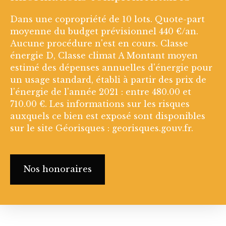
Dans une copropriété de 10 lots. Quote-part
moyenne du budget prévisionnel 440 €/an.
Aucune procédure n'est en cours. Classe
énergie D, Classe climat A Montant moyen
estimé des dépenses annuelles d'énergie pour
un usage standard, établi à partir des prix de
l'énergie de l'année 2021 : entre 480.00 et
710.00 €. Les informations sur les risques
auxquels ce bien est exposé sont disponibles
sur le site Géorisques : georisques.gouv.fr.
Nos honoraires