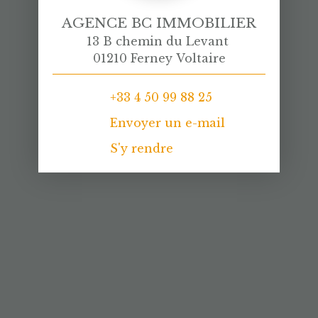
AGENCE BC IMMOBILIER
13 B chemin du Levant
01210 Ferney Voltaire
+33 4 50 99 88 25
Envoyer un e-mail
S'y rendre