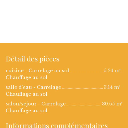
Détail des pièces
cuisine - Carrelage au sol
5.24 m²
Chauffage au sol
salle d'eau - Carrelage
3.14 m²
Chauffage au sol
salon/sejour - Carrelage
30.65 m²
Chauffage au sol
Informations complémentaires