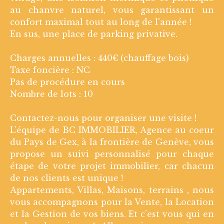
au chanvre naturel, vous garantissant un
confort maximal tout au long de l'année !
En sus, une place de parking privative.
Charges annuelles : 440€ (chauffage bois)
Taxe foncière : NC
Pas de procédure en cours
Nombre de lots : 10
Contactez-nous pour organiser une visite !
L’équipe de BC IMMOBILIER, Agence au coeur
du Pays de Gex, à la frontière de Genève, vous
propose un suivi personnalisé pour chaque
étape de votre projet immobilier, car chacun
de nos clients est unique !
Appartements, Villas, Maisons, terrains , nous
vous accompagnons pour la Vente, la Location
et la Gestion de vos biens. Et c’est vous qui en