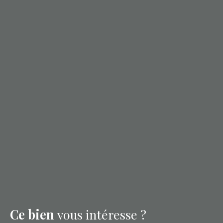
Ce bien
vous intéresse ?