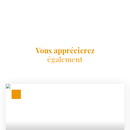
Vous apprécierez
également