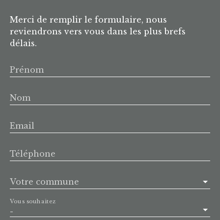
Merci de remplir le formulaire, nous
reviendrons vers vous dans les plus brefs
délais.
Prénom
Nom
Email
Téléphone
Votre commune
Vous souhaitez
-