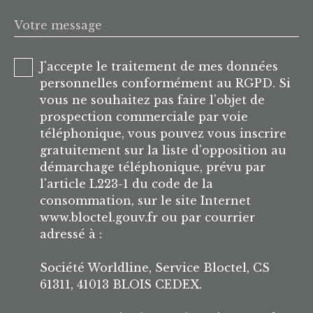
Votre message
J'accepte le traitement de mes données
personnelles conformément au RGPD. Si
vous ne souhaitez pas faire l'objet de
prospection commerciale par voie
téléphonique, vous pouvez vous inscrire
gratuitement sur la liste d'opposition au
démarchage téléphonique, prévu par
l'article L223-1 du code de la
consommation, sur le site Internet
www.bloctel.gouv.fr ou par courrier
adressé à :
Société Worldline, Service Bloctel, CS
61311, 41013 BLOIS CEDEX.