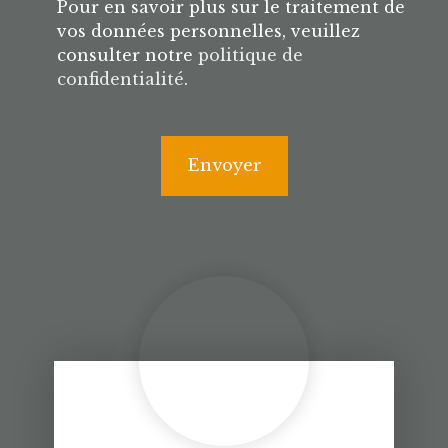
Pour en savoir plus sur le traitement de
vos données personnelles, veuillez
consulter notre
politique de
confidentialité
.
Envoyer