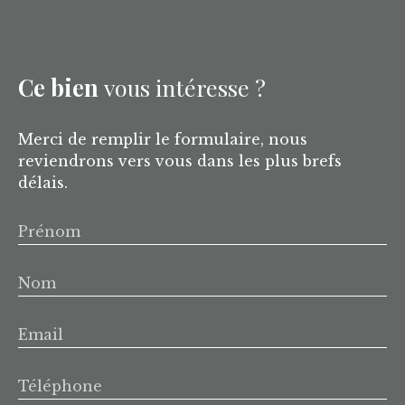
Ce bien
vous intéresse ?
Merci de remplir le formulaire, nous
reviendrons vers vous dans les plus brefs
délais.
Prénom
Nom
Email
Téléphone