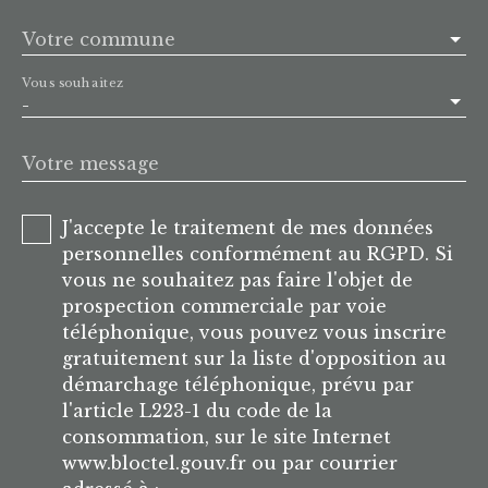
Votre commune
Vous souhaitez
-
Votre message
J'accepte le traitement de mes données
personnelles conformément au RGPD. Si
vous ne souhaitez pas faire l'objet de
prospection commerciale par voie
téléphonique, vous pouvez vous inscrire
gratuitement sur la liste d'opposition au
démarchage téléphonique, prévu par
l'article L223-1 du code de la
consommation, sur le site Internet
www.bloctel.gouv.fr ou par courrier