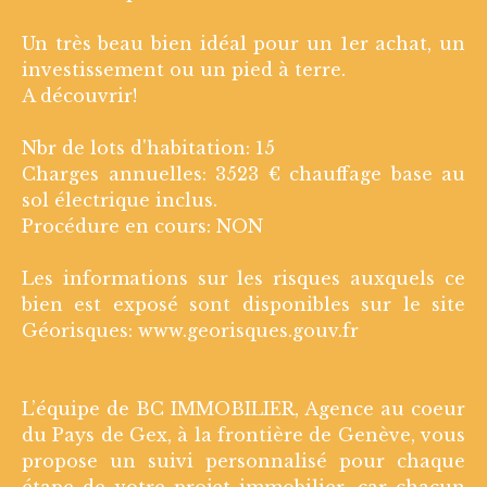
Un très beau bien idéal pour un 1er achat, un
investissement ou un pied à terre.
A découvrir!
Nbr de lots d'habitation: 15
Charges annuelles: 3523 € chauffage base au
sol électrique inclus.
Procédure en cours: NON
Les informations sur les risques auxquels ce
bien est exposé sont disponibles sur le site
Géorisques: www.georisques.gouv.fr
L’équipe de BC IMMOBILIER, Agence au coeur
du Pays de Gex, à la frontière de Genève, vous
propose un suivi personnalisé pour chaque
étape de votre projet immobilier, car chacun