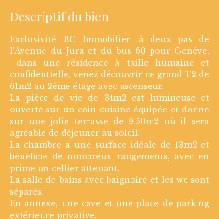
Descriptif du bien
Exclusivité BC Immobilier: à deux pas de
l'Avenue du Jura et du bus 60 pour Genève,
dans une résidence à taille humaine et
confidentielle, venez découvrir ce grand T2 de
61m2 au 2ème étage avec ascenseur.
La pièce de vie de 34m2 est lumineuse et
ouverte sur un coin cuisine équipée et donne
sur une jolie terrasse de 9.50m2 où il sera
agréable de déjeuner au soleil.
La chambre a une surface idéale de 13m2 et
bénéficie de nombreux rangements, avec en
prime un cellier attenant.
La salle de bains avec baignoire et les wc sont
séparés.
En annexe, une cave et une place de parking
extérieure privative.