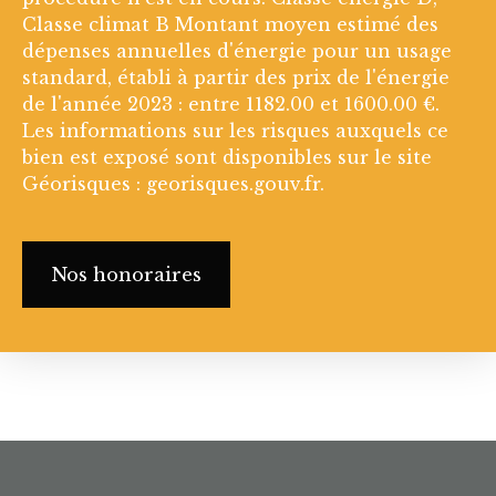
Classe climat B Montant moyen estimé des
dépenses annuelles d'énergie pour un usage
standard, établi à partir des prix de l'énergie
de l'année 2023 : entre 1182.00 et 1600.00 €.
Les informations sur les risques auxquels ce
bien est exposé sont disponibles sur le site
Géorisques : georisques.gouv.fr.
Nos honoraires