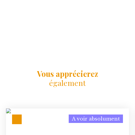
Vous apprécierez
également
A voir absolument