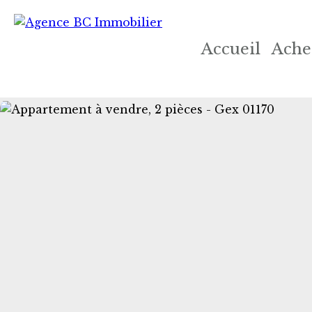
Accueil
Ache