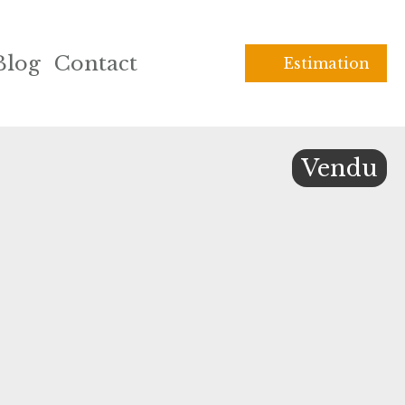
Blog
Contact
Estimation
Vendu