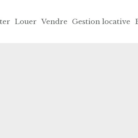
ter
Louer
Vendre
Gestion locative