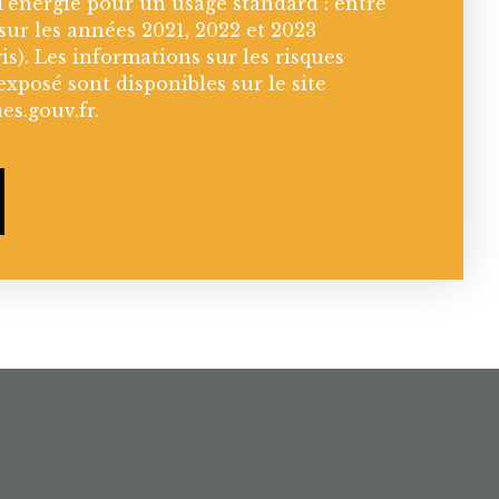
'énergie pour un usage standard : entre
 sur les années 2021, 2022 et 2023
). Les informations sur les risques
exposé sont disponibles sur le site
es.gouv.fr.