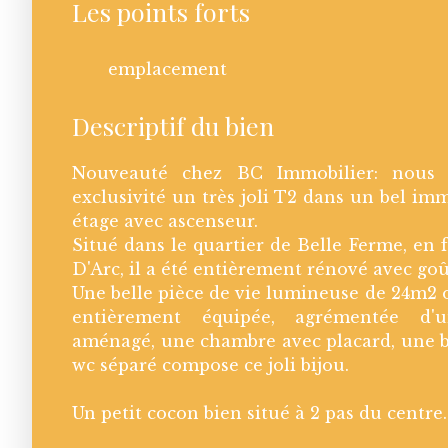
Les points forts
emplacement
Descriptif du bien
Nouveauté chez BC Immobilier: nous
exclusivité un très joli T2 dans un bel im
étage avec ascenseur.
Situé dans le quartier de Belle Ferme, en 
D'Arc, il a été entièrement rénové avec goû
Une belle pièce de vie lumineuse de 24m2 o
entièrement équipée, agrémentée d'
aménagé, une chambre avec placard, une be
wc séparé compose ce joli bijou.
Un petit cocon bien situé à 2 pas du centre.