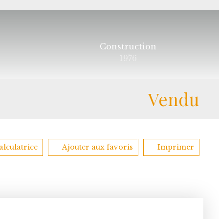
Construction
1976
Vendu
alculatrice
Ajouter aux favoris
Imprimer