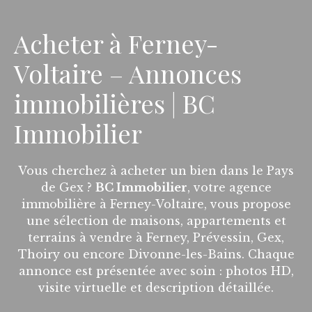
Acheter à Ferney-
Voltaire – Annonces
immobilières | BC
Immobilier
Vous cherchez à acheter un bien dans le Pays
de Gex ?
BC Immobilier
, votre agence
immobilière à Ferney-Voltaire, vous propose
une sélection de maisons, appartements et
terrains à vendre à Ferney, Prévessin, Gex,
Thoiry ou encore Divonne-les-Bains. Chaque
annonce est présentée avec soin : photos HD,
visite virtuelle et description détaillée.