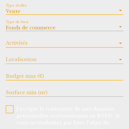
Type d'offre
Vente
Type de bien
Fonds de commerce
Activités
Localisation
Budget max (€)
Surface min (m²)
J'accepte le traitement de mes données
personnelles conformément au RGPD. Si
vous ne souhaitez pas faire l'objet de