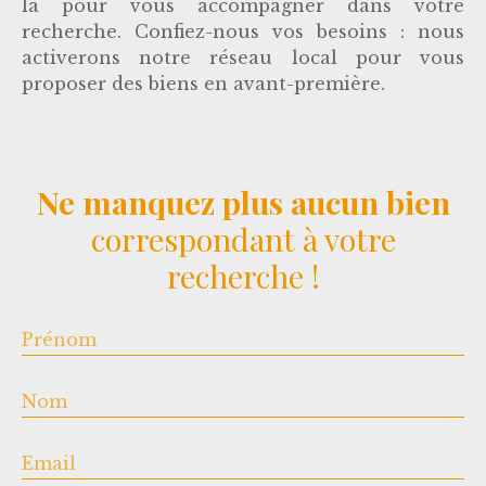
là pour vous accompagner dans votre
recherche. Confiez-nous vos besoins : nous
activerons notre réseau local pour vous
proposer des biens en avant-première.
Ne manquez plus aucun bien
correspondant à votre
recherche !
Prénom
Nom
Email