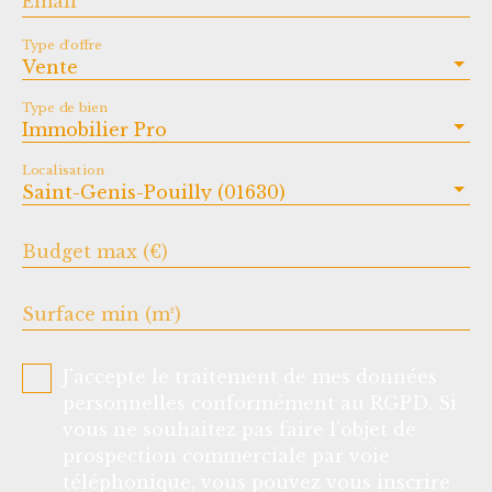
Email
sécurité, rentabilité et localisation
premium.
Type d'offre
Vente
Type de bien
Immobilier Pro
Localisation
Saint-Genis-Pouilly (01630)
Budget max (€)
Surface min (m²)
J'accepte le traitement de mes données
personnelles conformément au RGPD. Si
vous ne souhaitez pas faire l'objet de
prospection commerciale par voie
téléphonique, vous pouvez vous inscrire