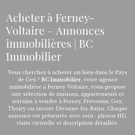
Acheter à Ferney-
Voltaire – Annonces
immobilières | BC
Immobilier
Vous cherchez à acheter un bien dans le Pays
de Gex ?
BC Immobilier
, votre agence
immobilière à Ferney-Voltaire, vous propose
une sélection de maisons, appartements et
terrains à vendre à Ferney, Prévessin, Gex,
Thoiry ou encore Divonne-les-Bains. Chaque
annonce est présentée avec soin : photos HD,
visite virtuelle et description détaillée.