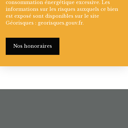
consommation énergétique excessive. Les
informations sur les risques auxquels ce bien
est exposé sont disponibles sur le site
Géorisques : georisques.gouv.fr.
Nos honoraires