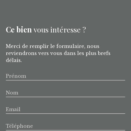
Ce bien
vous intéresse ?
Merci de remplir le formulaire, nous
reviendrons vers vous dans les plus brefs
délais.
Prénom
Nom
Email
Téléphone