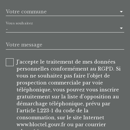
Votre commune
Vous souhaitez
-
Votre message
J'accepte le traitement de mes données
personnelles conformément au RGPD. Si
vous ne souhaitez pas faire l'objet de
prospection commerciale par voie
téléphonique, vous pouvez vous inscrire
gratuitement sur la liste d'opposition au
démarchage téléphonique, prévu par
l'article L223-1 du code de la
consommation, sur le site Internet
www.bloctel.gouv.fr ou par courrier