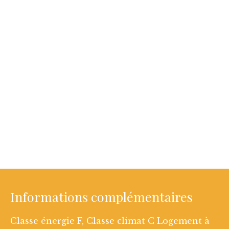
Informations complémentaires
Classe énergie F, Classe climat C Logement à