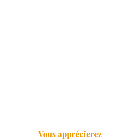
Vous apprécierez