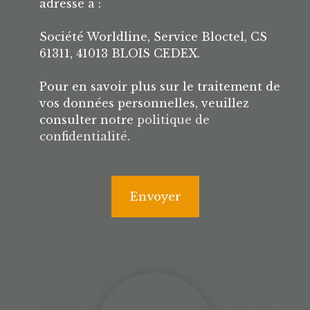
adressé à :
Société Worldline, Service Bloctel, CS
61311, 41013 BLOIS CEDEX.
Pour en savoir plus sur le traitement de
vos données personnelles, veuillez
consulter notre
politique de
confidentialité
.
Envoyer