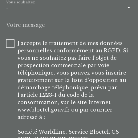
Vous souhaitez
-
Votre message
J'accepte le traitement de mes données
personnelles conformément au RGPD. Si
vous ne souhaitez pas faire l'objet de
prospection commerciale par voie
téléphonique, vous pouvez vous inscrire
gratuitement sur la liste d'opposition au
démarchage téléphonique, prévu par
l'article L223-1 du code de la
consommation, sur le site Internet
www.bloctel.gouv.fr ou par courrier
adressé à :
Société Worldline, Service Bloctel, CS