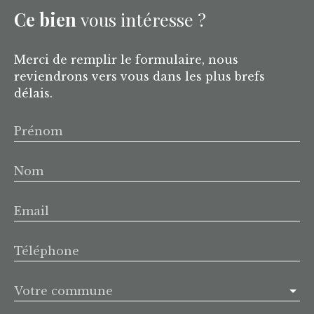
Ce bien
vous intéresse ?
Merci de remplir le formulaire, nous
reviendrons vers vous dans les plus brefs
délais.
Prénom
Nom
Email
Téléphone
Votre commune