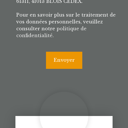
61311, 41013 BLOIS CEDEX.
Pour en savoir plus sur le traitement de
vos données personnelles, veuillez
consulter notre
politique de
confidentialité
.
Envoyer