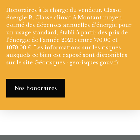
Honoraires à la charge du vendeur. Classe
énergie B, Classe climat A Montant moyen
estimé des dépenses annuelles d'énergie pour
un usage standard, établi à partir des prix de
l'énergie de l'année 2021 : entre 770.00 et
1070.00 €. Les informations sur les risques
auxquels ce bien est exposé sont disponibles
sur le site Géorisques : georisques.gouv.fr.
Nos honoraires