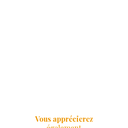
Vous apprécierez
également