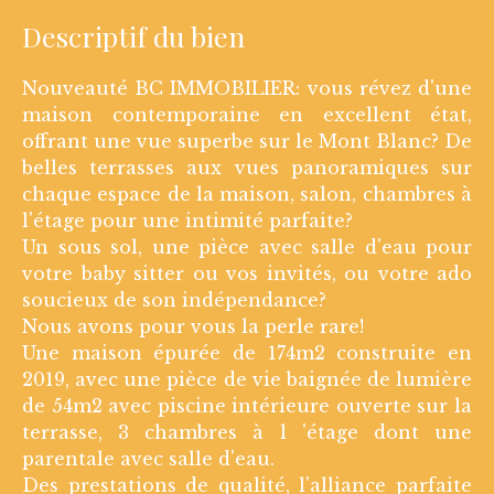
Descriptif du bien
Nouveauté BC IMMOBILIER: vous révez d'une
maison contemporaine en excellent état,
offrant une vue superbe sur le Mont Blanc? De
belles terrasses aux vues panoramiques sur
chaque espace de la maison, salon, chambres à
l'étage pour une intimité parfaite?
Un sous sol, une pièce avec salle d'eau pour
votre baby sitter ou vos invités, ou votre ado
soucieux de son indépendance?
Nous avons pour vous la perle rare!
Une maison épurée de 174m2 construite en
2019, avec une pièce de vie baignée de lumière
de 54m2 avec piscine intérieure ouverte sur la
terrasse, 3 chambres à l 'étage dont une
parentale avec salle d'eau.
Des prestations de qualité, l'alliance parfaite