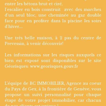
entre les bétons brut et ciré,
l'escalier en bois construit avec des marches
d'un seul bloc, une cheminée au gaz double
face pour en profiter dans la piscine les soirs
d'hiver....
Une très belle maison, à 2 pas du centre de
Prevessin, à venir découvrir!
Les informations sur les risques auxquels ce
bien est exposé sont disponibles sur le site
Géorisques: www.georisques.gouv.fr
L’équipe de BC IMMOBILIER, Agence au coeur
du Pays de Gex, à la frontière de Genève, vous
propose un suivi personnalisé pour chaque
étape de votre projet immobilier, car chacun
de nos clients est unique !