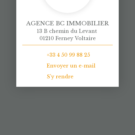
AGENCE BC IMMOBILIER
13 B chemin du Levant
01210 Ferney Voltaire
+33 4 50 99 88 25
Envoyer un e-mail
S'y rendre