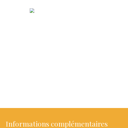
Informations complémentaires