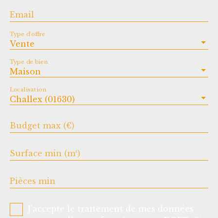
Email
Type d'offre
Vente
Type de bien
Maison
Localisation
Challex (01630)
Budget max (€)
Surface min (m²)
Pièces min
J'accepte le traitement de mes données