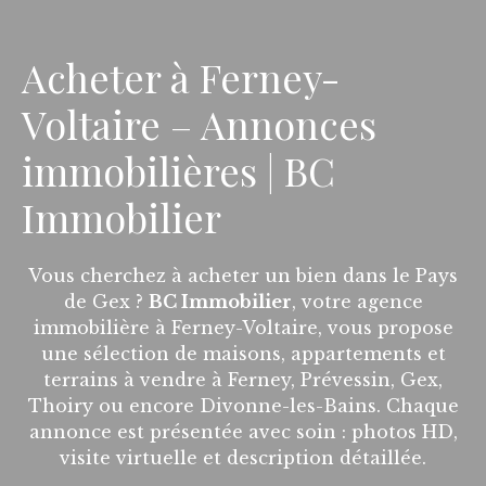
Acheter à Ferney-
Voltaire – Annonces
immobilières | BC
Immobilier
Vous cherchez à acheter un bien dans le Pays
de Gex ?
BC Immobilier
, votre agence
immobilière à Ferney-Voltaire, vous propose
une sélection de maisons, appartements et
terrains à vendre à Ferney, Prévessin, Gex,
Thoiry ou encore Divonne-les-Bains. Chaque
annonce est présentée avec soin : photos HD,
visite virtuelle et description détaillée.