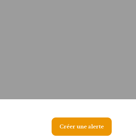
Créer une alerte