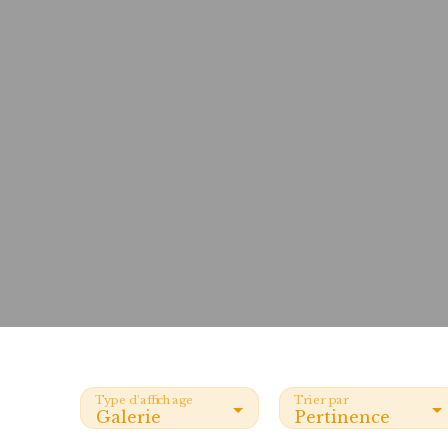
Type d'affichage
Trier par
Galerie
Pertinence