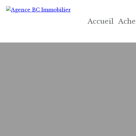
Accueil
Ache