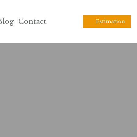
Blog
Contact
Estimation